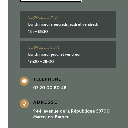
SERVICE DU MIDI
Lundi, mardi, mercredi, jeudi et vendredi
12h – 13h30
SERVICE DU SOIR
Lundi, mardi, jeudi et vendredi
19h30 – 21h00
TÉLÉPHONE

03 20 00 80 48
ADRESSE

944, avenue de la République 59700
Marcq-en-Baroeul