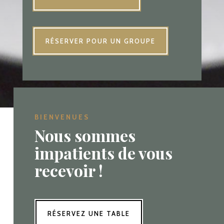
RÉSERVER POUR UN GROUPE
BIENVENUES
Nous sommes
impatients de vous
recevoir !
RÉSERVEZ UNE TABLE