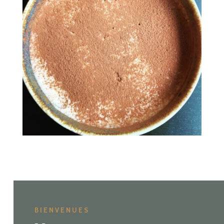
BIENVENUES