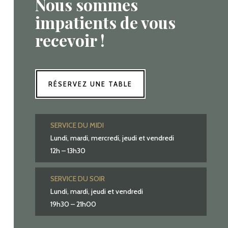
Nous sommes
impatients de vous
recevoir !
RÉSERVEZ UNE TABLE
SERVICE DU MIDI
Lundi, mardi, mercredi, jeudi et vendredi
12h – 13h30
SERVICE DU SOIR
Lundi, mardi, jeudi et vendredi
19h30 – 21h00