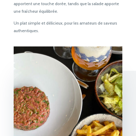
apportent une touche dorée, tandis que la salade apporte
une fraîcheur équilibrée.
Un plat simple et délicieux, pour les amateurs de saveurs
authentiques.