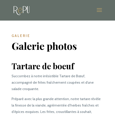
GALERIE
Galerie photos
Tartare de boeuf
Succombez à notre irrésistible Tartare de Bœuf,
accompagné de frites fraîchement coupées et d’une
salade croquante.
Préparé avec la plus grande attention, notre tartare révèle
la finesse de la viande, agrémentée d’herbes fraîches et
d’épices exquises. Les frites, croustillantes à souhait,