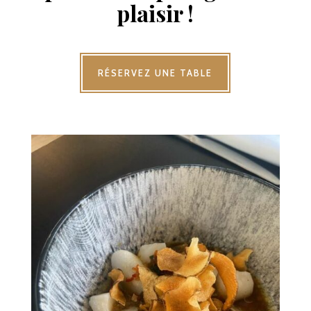
plaisir !
RÉSERVEZ UNE TABLE