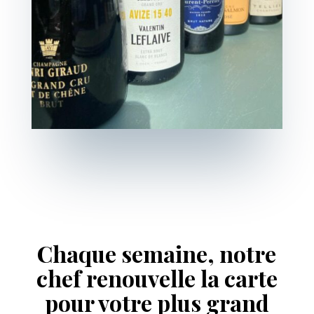
Chaque semaine, notre
chef renouvelle la carte
pour votre plus grand